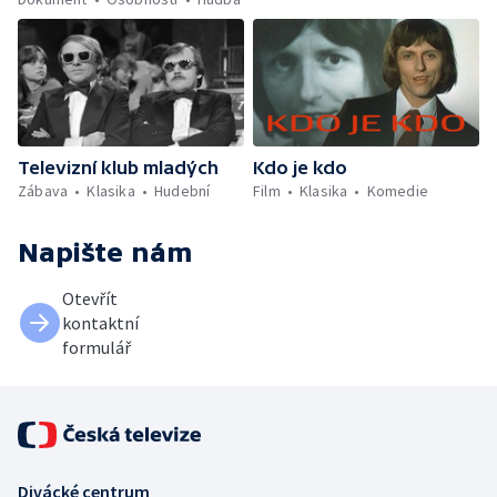
Televizní klub mladých
Kdo je kdo
Zábava
Klasika
Hudební
Film
Klasika
Komedie
Napište nám
Otevřít
kontaktní
formulář
Divácké centrum