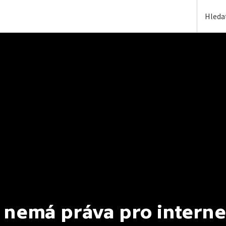
 nemá práva pro interne