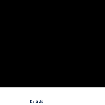
Další díl