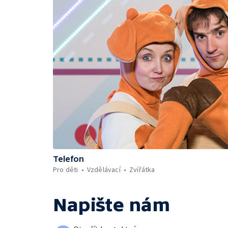
Telefon
Pro děti
Vzdělávací
Zvířátka
Napište nám