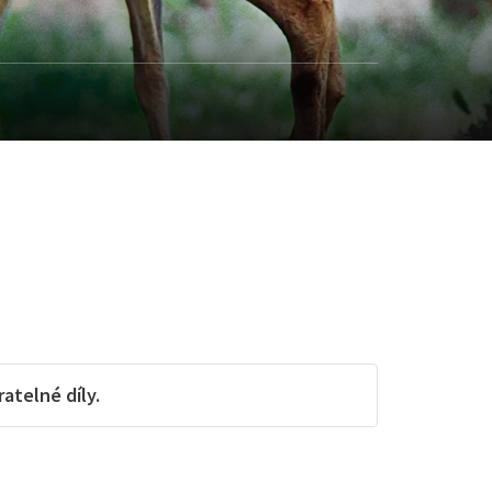
telné díly.