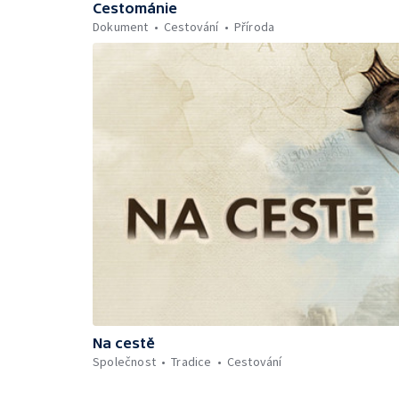
Cestománie
Dokument
Cestování
Příroda
Na cestě
Společnost
Tradice
Cestování