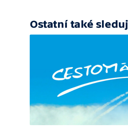
Ostatní také sleduj