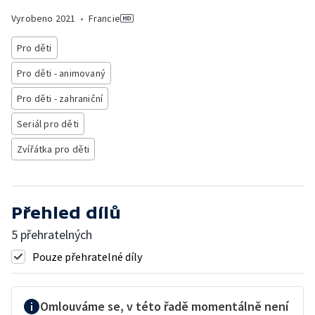
Vyrobeno
2021
•
Francie
Pro děti
Pro děti - animovaný
Pro děti - zahraniční
Seriál pro děti
Zvířátka pro děti
Přehled dílů
5 přehratelných
Pouze přehratelné díly
Omlouváme se, v této řadě momentálně není