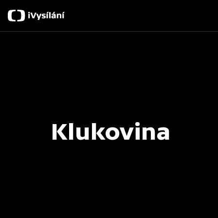
Klukovina