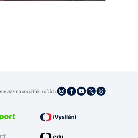
elevize na sociálních sítích: