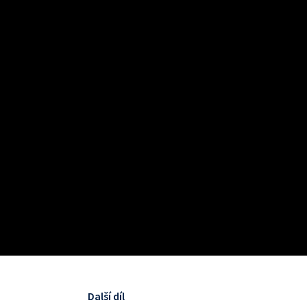
Další díl