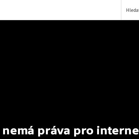
 nemá práva pro interne