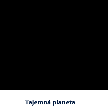
Tajemná planeta