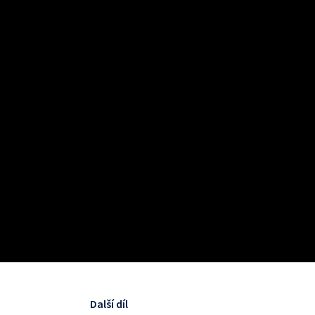
Další díl