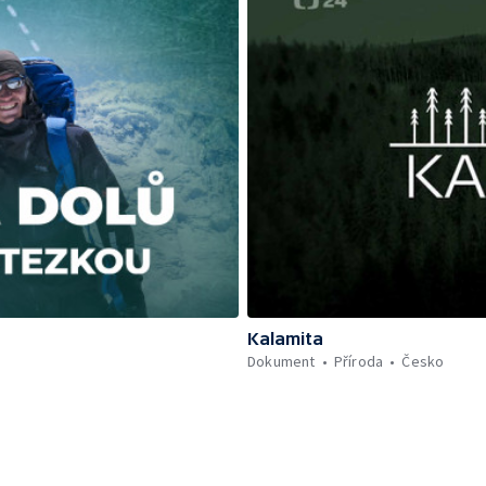
Kalamita
Dokument
Příroda
Česko