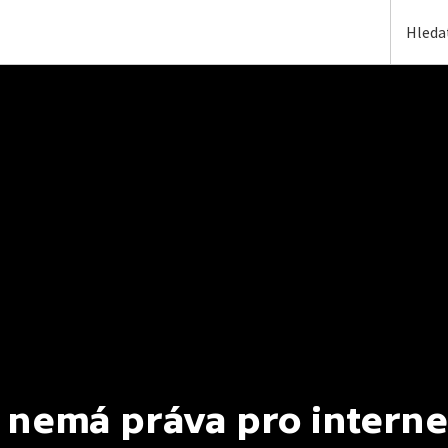
 nemá práva pro interne