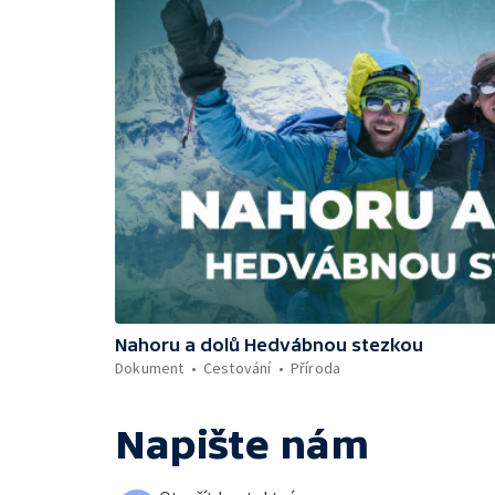
Nahoru a dolů Hedvábnou stezkou
Dokument
Cestování
Příroda
Napište nám