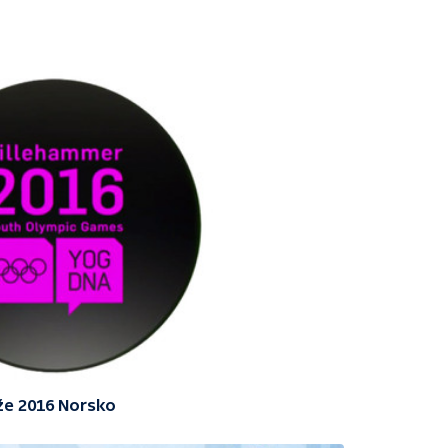
že 2016 Norsko