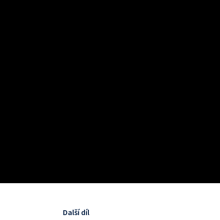
Další díl