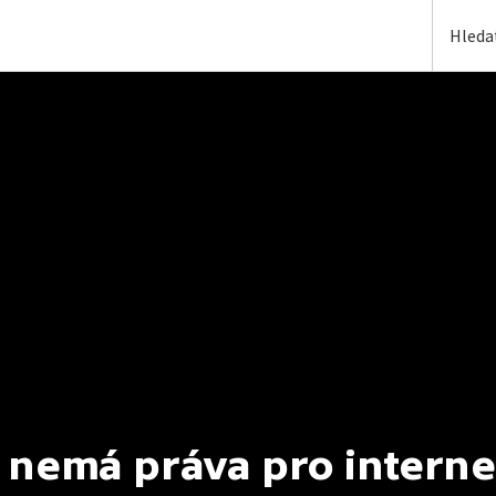
 nemá práva pro interne