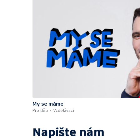
My se máme
Pro děti
Vzdělávací
Napište nám