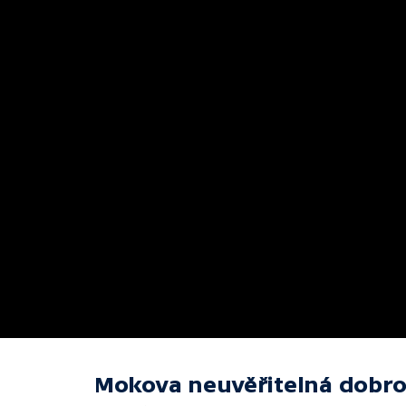
Mokova neuvěřitelná dobro