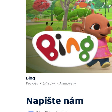
Bing
Pro děti
2-4 roky
Animovaný
Napište nám