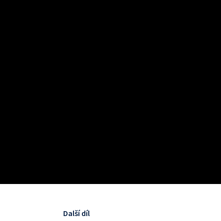
Další díl