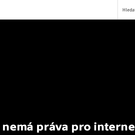
 nemá práva pro interne