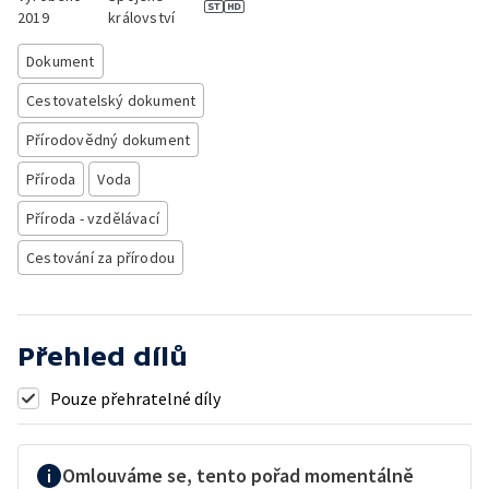
2019
království
Dokument
Cestovatelský dokument
Přírodovědný dokument
Příroda
Voda
Příroda - vzdělávací
Cestování za přírodou
Přehled dílů
Pouze přehratelné díly
Omlouváme se, tento pořad momentálně