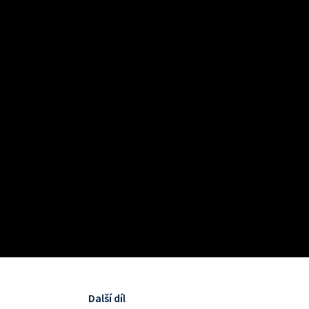
Další díl