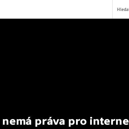
 nemá práva pro interne