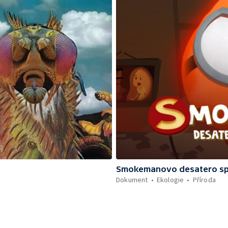
Smokemanovo desatero sp
Dokument
Ekologie
Příroda