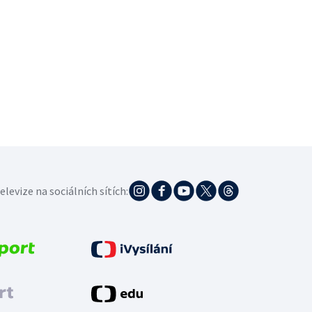
elevize na sociálních sítích: