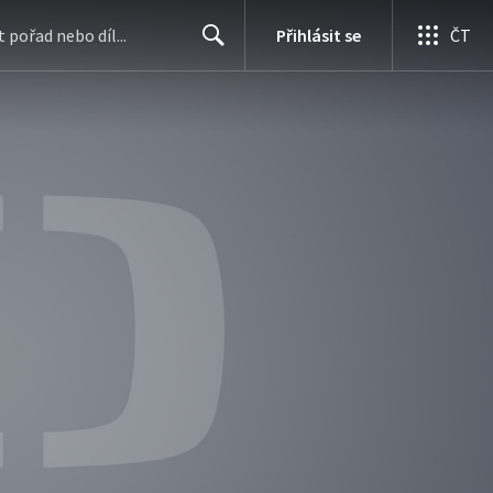
Přihlásit se
ČT
Search