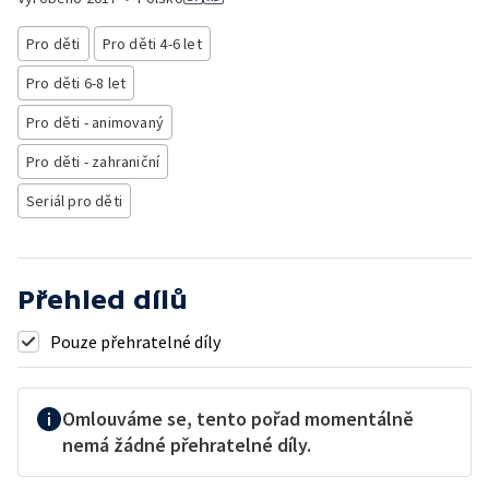
Pro děti
Pro děti 4-6 let
Pro děti 6-8 let
Pro děti - animovaný
Pro děti - zahraniční
Seriál pro děti
Přehled dílů
Pouze přehratelné díly
Omlouváme se, tento pořad momentálně
nemá žádné přehratelné díly.