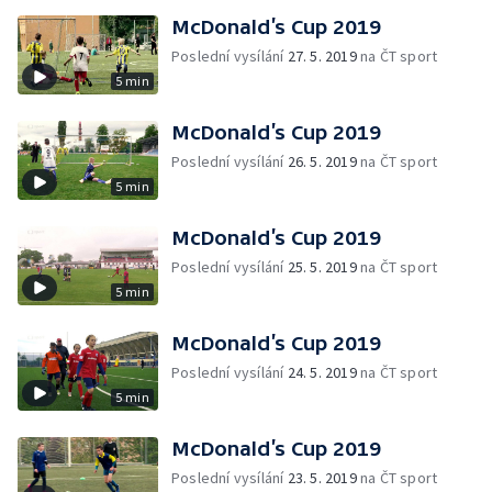
McDonald’s Cup 2019
Poslední vysílání
27. 5. 2019
na ČT sport
5 min
McDonald’s Cup 2019
Poslední vysílání
26. 5. 2019
na ČT sport
5 min
McDonald’s Cup 2019
Poslední vysílání
25. 5. 2019
na ČT sport
5 min
McDonald’s Cup 2019
Poslední vysílání
24. 5. 2019
na ČT sport
5 min
McDonald’s Cup 2019
Poslední vysílání
23. 5. 2019
na ČT sport