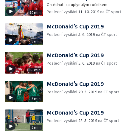
Ohlédnutí za uplynulým ročníkem
Poslední vysílání
11. 10. 2019
na ČT sport
10 min
McDonald’s Cup 2019
Poslední vysílání
5. 6. 2019
na ČT sport
5 min
McDonald’s Cup 2019
Poslední vysílání
5. 6. 2019
na ČT sport
65 min
McDonald’s Cup 2019
Poslední vysílání
29. 5. 2019
na ČT sport
5 min
McDonald’s Cup 2019
Poslední vysílání
28. 5. 2019
na ČT sport
5 min