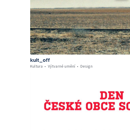
kult_off
Kultura
Výtvarné umění
Design