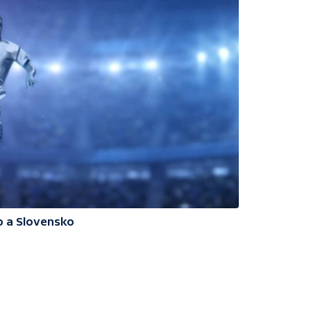
o a Slovensko