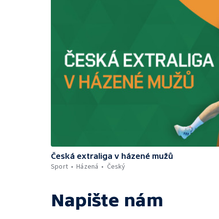
Česká extraliga v házené mužů
Sport
Házená
Český
Napište nám