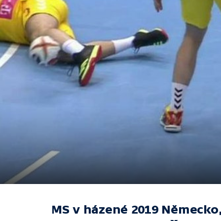
MS v házené 2019 Německo