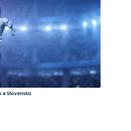
o a Slovensko