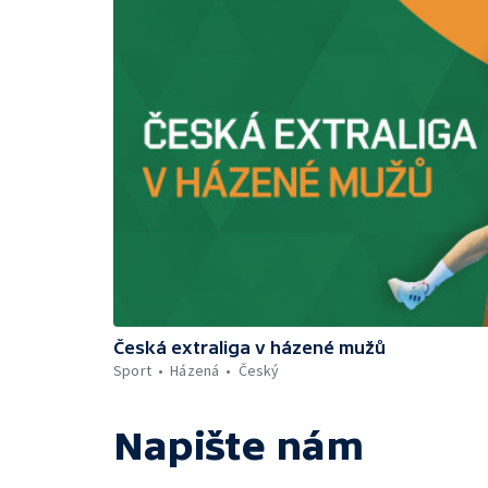
Česká extraliga v házené mužů
Sport
Házená
Český
Napište nám