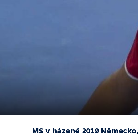
MS v házené 2019 Německo