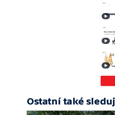
Ostatní také sleduj