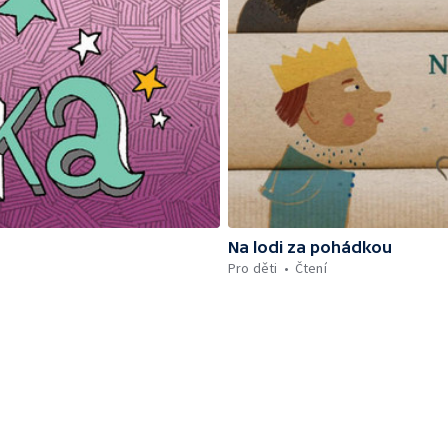
Na lodi za pohádkou
Pro děti
Čtení