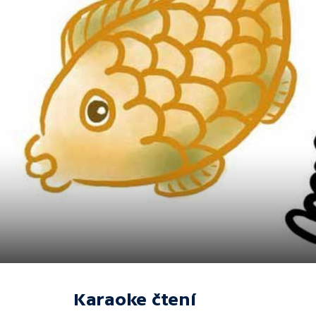
Karaoke čtení