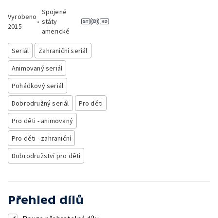
Spojené
Vyrobeno
•
státy
2015
americké
Seriál
Zahraniční seriál
Animovaný seriál
Pohádkový seriál
Dobrodružný seriál
Pro děti
Pro děti - animovaný
Pro děti - zahraniční
Dobrodružství pro děti
Přehled dílů