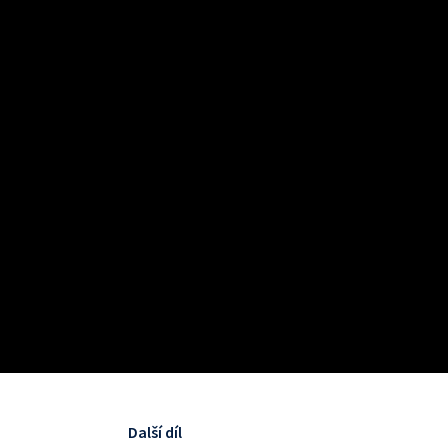
Další díl