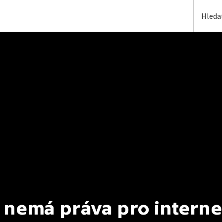
 nemá práva pro interne