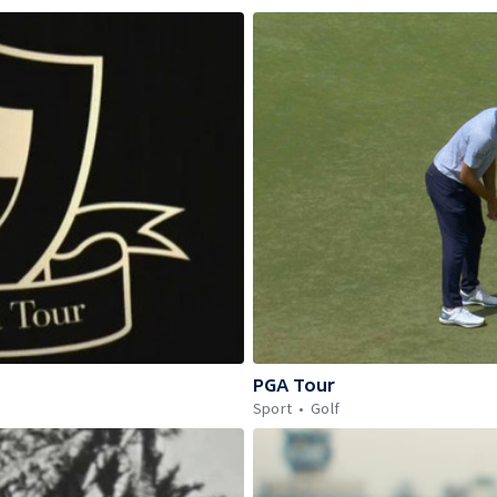
PGA Tour
Sport
Golf