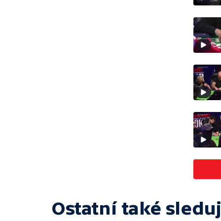
Ostatní také sleduj