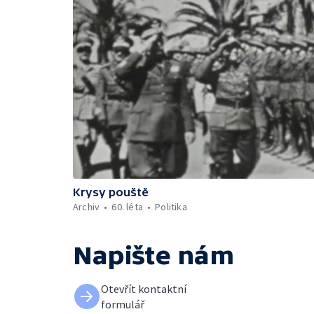
Krysy pouště
Archiv
60. léta
Politika
Napište nám
Otevřít kontaktní
formulář