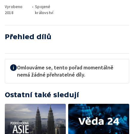
Vyrobeno
•
Spojené
2018
království
Přehled dílů
Omlouváme se, tento pořad momentálně
nemá žádné přehratelné díly.
Ostatní také sledují