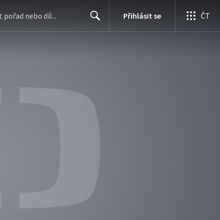
Přihlásit se
ČT
Search