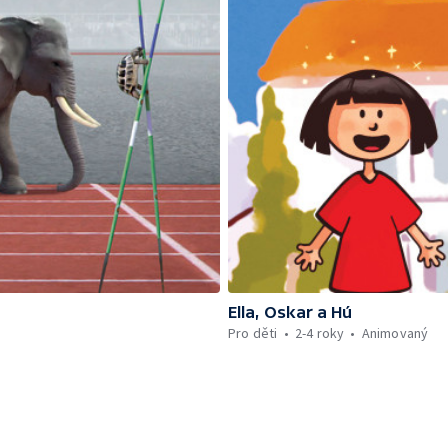
Ella, Oskar a Hú
Pro děti
2-4 roky
Animovaný