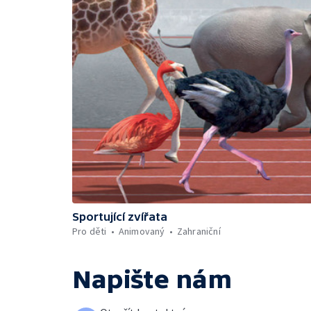
Sportující zvířata
Pro děti
Animovaný
Zahraniční
Napište nám