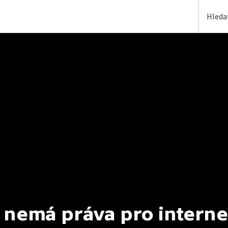
 nemá práva pro interne