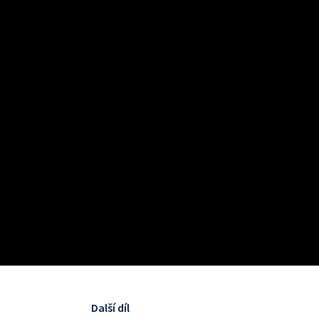
Další díl