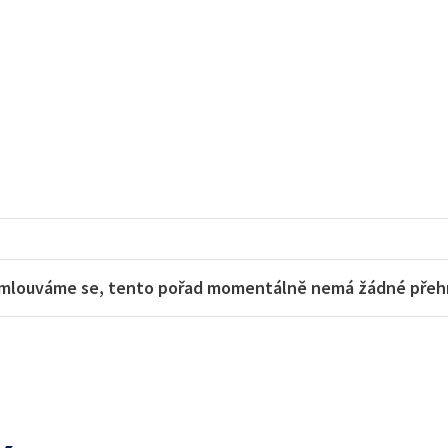
mlouváme se, tento pořad momentálně nemá žádné přehra