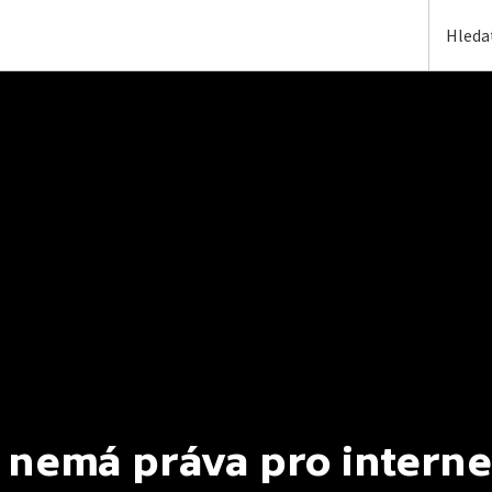
 nemá práva pro interne