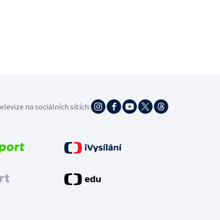
elevize na sociálních sítích: