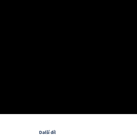
Další díl