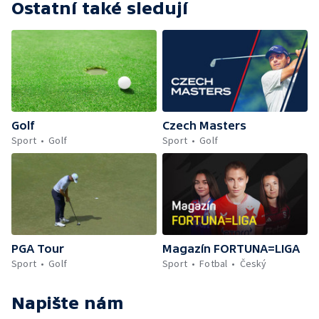
Ostatní také sledují
Golf
Czech Masters
Sport
Golf
Sport
Golf
PGA Tour
Magazín FORTUNA=LIGA
Sport
Golf
Sport
Fotbal
Český
Napište nám