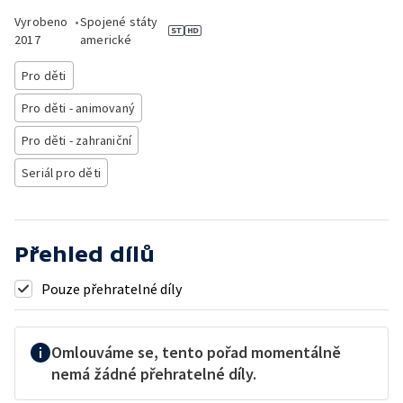
Vyrobeno
•
Spojené státy
2017
americké
Pro děti
Pro děti - animovaný
Pro děti - zahraniční
Seriál pro děti
Přehled dílů
Pouze přehratelné díly
Omlouváme se, tento pořad momentálně
nemá žádné přehratelné díly.