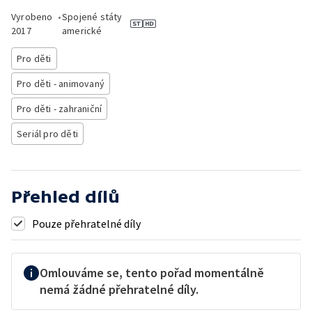
Vyrobeno
•
Spojené státy
2017
americké
Pro děti
Pro děti - animovaný
Pro děti - zahraniční
Seriál pro děti
Přehled dílů
Pouze přehratelné díly
Omlouváme se, tento pořad momentálně
nemá žádné přehratelné díly.