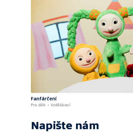
Fanfárčení
Pro děti
Vzdělávací
Napište nám