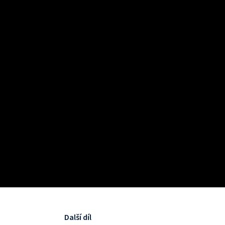
Další díl