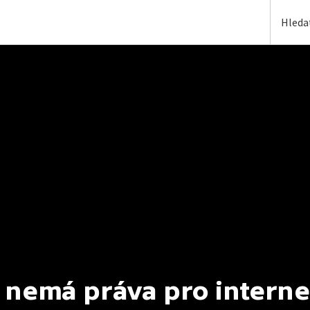
 nemá práva pro interne