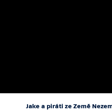
Jake a piráti ze Země Neze