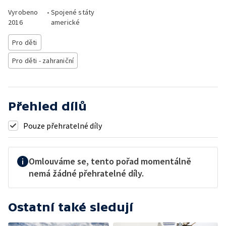
Vyrobeno
•
Spojené státy
2016
americké
Pro děti
Pro děti - zahraniční
Přehled dílů
Pouze přehratelné díly
Omlouváme se, tento pořad momentálně
nemá žádné přehratelné díly.
Ostatní také sledují