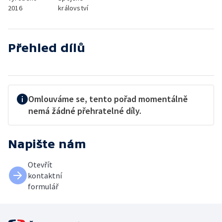
2016
království
Přehled dílů
Omlouváme se, tento pořad momentálně
nemá žádné přehratelné díly.
Napište nám
Otevřít
kontaktní
formulář