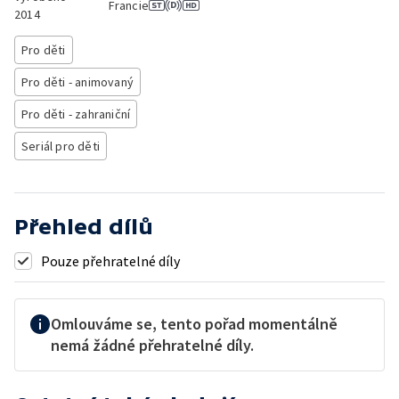
Francie
2014
Pro děti
Pro děti - animovaný
Pro děti - zahraniční
Seriál pro děti
Přehled dílů
Pouze přehratelné díly
Omlouváme se, tento pořad momentálně
nemá žádné přehratelné díly.