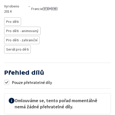
Vyrobeno
•
Francie
2014
Pro děti
Pro děti - animovaný
Pro děti - zahraniční
Seriál pro děti
Přehled dílů
Pouze přehratelné díly
Omlouváme se, tento pořad momentálně
nemá žádné přehratelné díly.