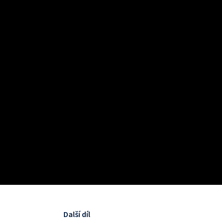
Další díl