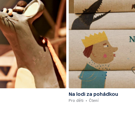
Na lodi za pohádkou
Pro děti
Čtení