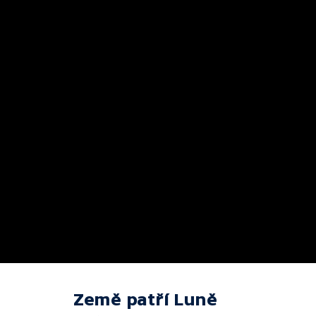
Země patří Luně