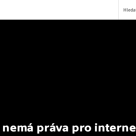
 nemá práva pro interne