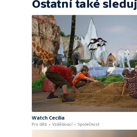
Ostatní také sleduj
Watch Cecilia
Pro děti
Vzdělávací
Společnost