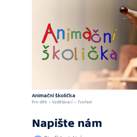
Animační školička
Pro děti
Vzdělávací
Tvoření
Napište nám