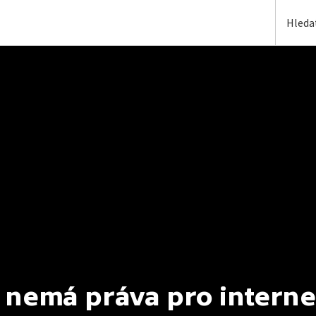
 nemá práva pro interne