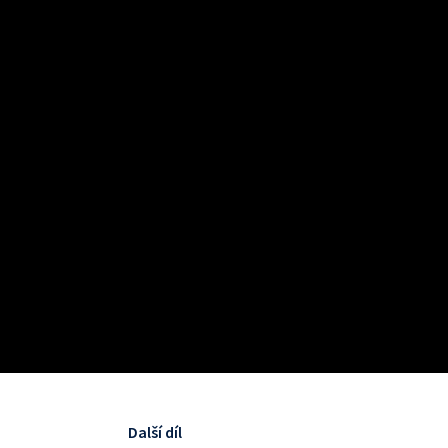
Další díl