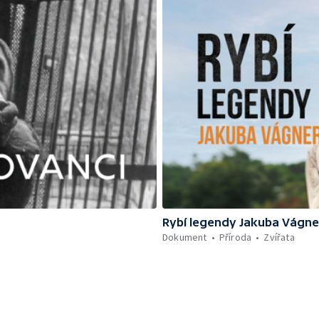
Rybí legendy Jakuba Vágne
Dokument
Příroda
Zvířata