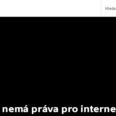
 nemá práva pro interne