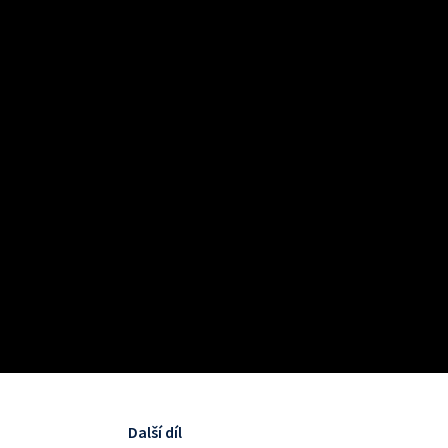
Další díl