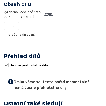
Obsah dílu
Vyrobeno
•
Spojené státy
2015
americké
Pro děti
Pro děti - animovaný
Přehled dílů
Pouze přehratelné díly
Omlouváme se, tento pořad momentálně
nemá žádné přehratelné díly.
Ostatní také sledují