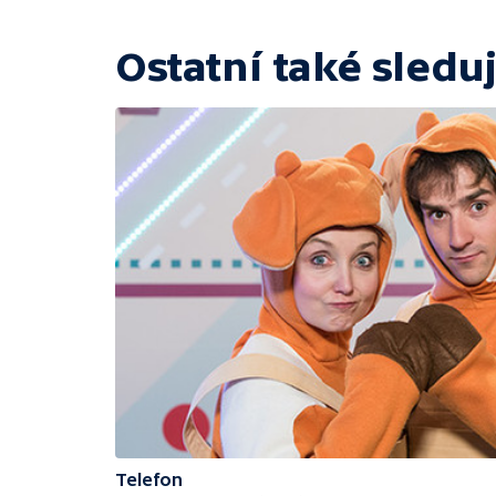
Ostatní také sleduj
Telefon