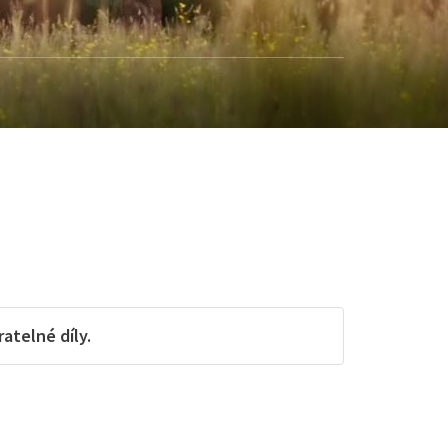
telné díly.