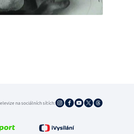
elevize na sociálních sítích: