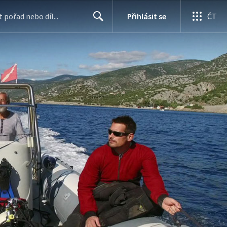
Přihlásit se
ČT
Search