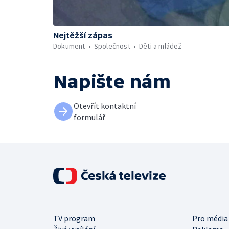
Nejtěžší zápas
Dokument
Společnost
Děti a mládež
Napište nám
Otevřít kontaktní
formulář
TV program
Pro média