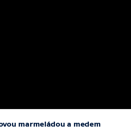
hodovou marmeládou a medem