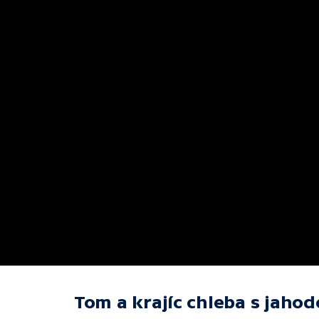
Tom a krajíc chleba s ja