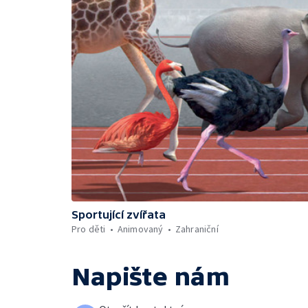
Sportující zvířata
Pro děti
Animovaný
Zahraniční
Napište nám