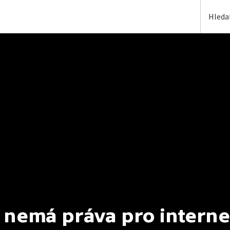
 nemá práva pro interne