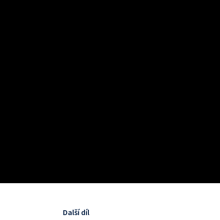
Další díl