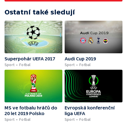
Ostatní také sledují
Superpohár UEFA 2017
Audi Cup 2019
Sport
Fotbal
Sport
Fotbal
MS ve fotbalu hráčů do
Evropská konferenční
20 let 2019 Polsko
liga UEFA
Sport
Fotbal
Sport
Fotbal