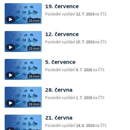
19. července
Poslední vysílání
22. 7. 2026
na ČT1
25 min
12. července
Poslední vysílání
15. 7. 2026
na ČT1
25 min
5. července
Poslední vysílání
8. 7. 2026
na ČT1
26 min
28. června
Poslední vysílání
1. 7. 2026
na ČT1
26 min
21. června
Poslední vysílání
24. 6. 2026
na ČT1