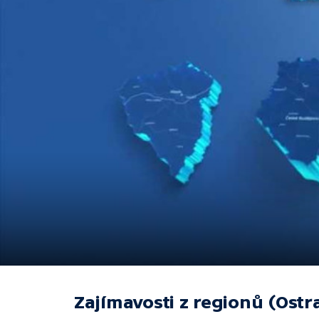
Zajímavosti z regionů (Ostr