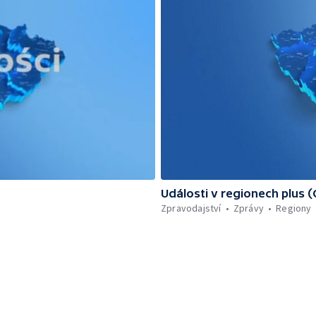
Události v regionech plus 
Zpravodajství
Zprávy
Regiony