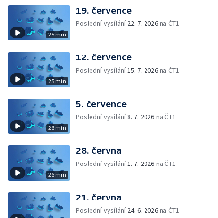
19. července
Poslední vysílání
22. 7. 2026
na ČT1
25 min
12. července
Poslední vysílání
15. 7. 2026
na ČT1
25 min
5. července
Poslední vysílání
8. 7. 2026
na ČT1
26 min
28. června
Poslední vysílání
1. 7. 2026
na ČT1
26 min
21. června
Poslední vysílání
24. 6. 2026
na ČT1