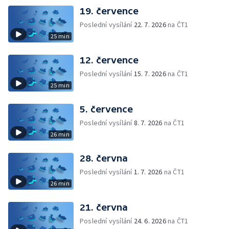
19. července
Poslední vysílání
22. 7. 2026
na ČT1
25 min
12. července
Poslední vysílání
15. 7. 2026
na ČT1
25 min
5. července
Poslední vysílání
8. 7. 2026
na ČT1
26 min
28. června
Poslední vysílání
1. 7. 2026
na ČT1
26 min
21. června
Poslední vysílání
24. 6. 2026
na ČT1