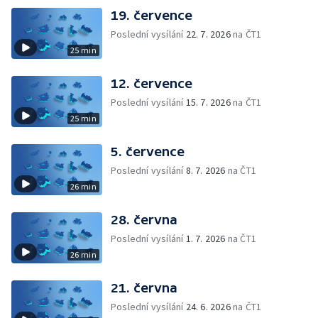
19. července
Poslední vysílání
22. 7. 2026
na ČT1
25 min
12. července
Poslední vysílání
15. 7. 2026
na ČT1
25 min
5. července
Poslední vysílání
8. 7. 2026
na ČT1
26 min
28. června
Poslední vysílání
1. 7. 2026
na ČT1
26 min
21. června
Poslední vysílání
24. 6. 2026
na ČT1