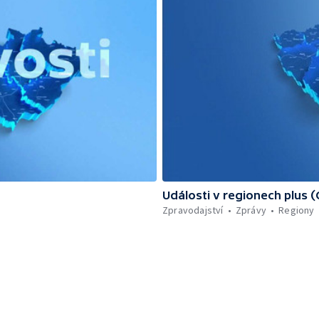
Události v regionech plus 
Zpravodajství
Zprávy
Regiony