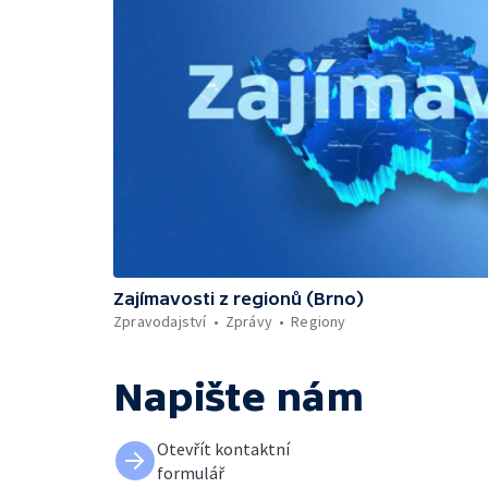
Zajímavosti z regionů (Brno)
Zpravodajství
Zprávy
Regiony
Napište nám
Otevřít kontaktní
formulář