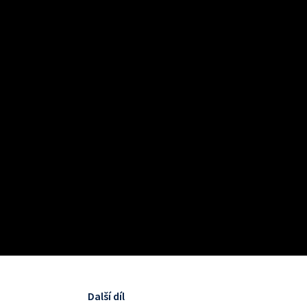
Další díl