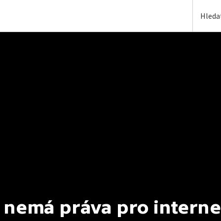
 nemá práva pro interne