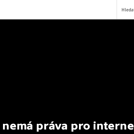
 nemá práva pro interne