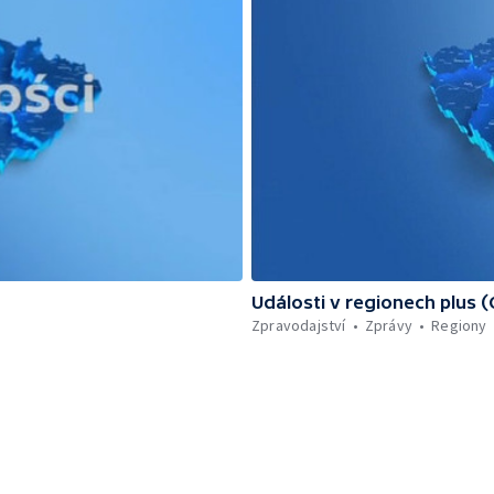
Události v regionech plus 
Zpravodajství
Zprávy
Regiony