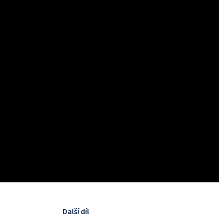
Další díl