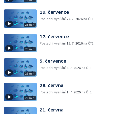
26 min
19. července
Poslední vysílání
22. 7. 2026
na ČT1
25 min
12. července
Poslední vysílání
15. 7. 2026
na ČT1
25 min
5. července
Poslední vysílání
8. 7. 2026
na ČT1
26 min
28. června
Poslední vysílání
1. 7. 2026
na ČT1
26 min
21. června